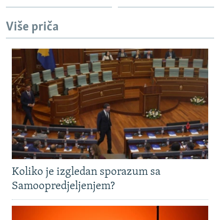
Više priča
Koliko je izgledan sporazum sa
Samoopredjeljenjem?