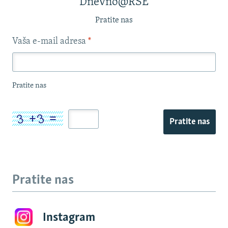
Dnevno@RSE
Pratite nas
Vaša e-mail adresa
*
Pratite nas
Pratite nas
Pratite nas
Instagram