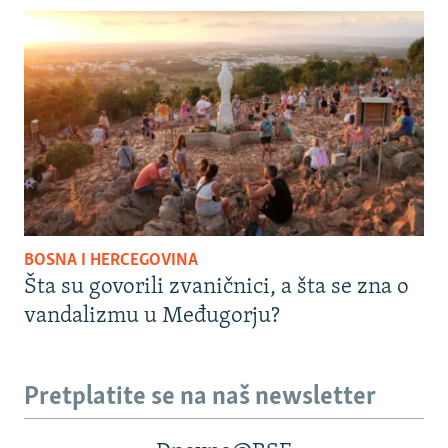
BOSNA I HERCEGOVINA
Šta su govorili zvaničnici, a šta se zna o
vandalizmu u Međugorju?
Pretplatite se na naš newsletter