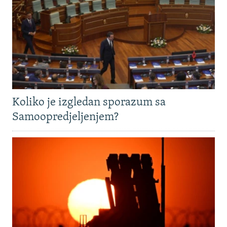
Koliko je izgledan sporazum sa
Samoopredjeljenjem?