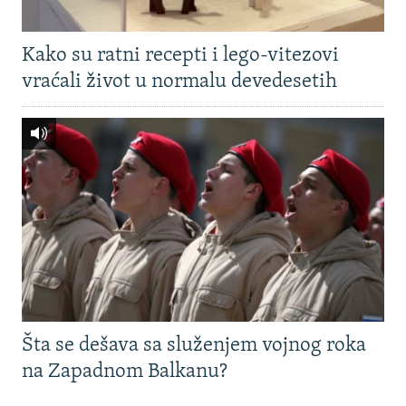
Kako su ratni recepti i lego-vitezovi
vraćali život u normalu devedesetih
Šta se dešava sa služenjem vojnog roka
na Zapadnom Balkanu?