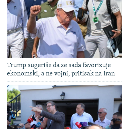
Trump sugeriše da se sada favorizuje
ekonomski, a ne vojni, pritisak na Iran