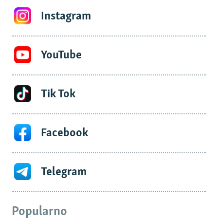
Instagram
YouTube
Tik Tok
Facebook
Telegram
Popularno