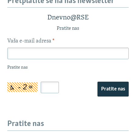
Pretplatite se na naš newsletter
Dnevno@RSE
Pratite nas
Vaša e-mail adresa
*
Pratite nas
Pratite nas
Pratite nas