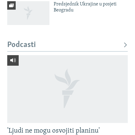
Predsjednik Ukrajine u posjeti
Beogradu
Podcasti
'Ljudi ne mogu osvojiti planinu'