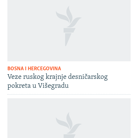
BOSNA I HERCEGOVINA
Veze ruskog krajnje desničarskog
pokreta u Višegradu