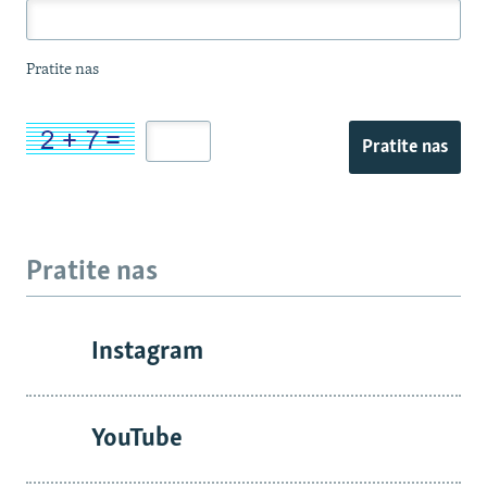
Pratite nas
Pratite nas
Pratite nas
Instagram
YouTube