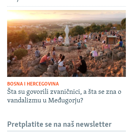
BOSNA I HERCEGOVINA
Šta su govorili zvaničnici, a šta se zna o
vandalizmu u Međugorju?
Pretplatite se na naš newsletter