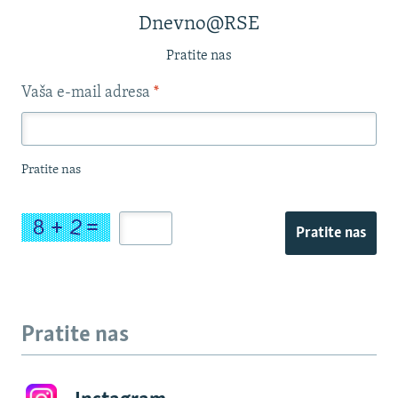
Dnevno@RSE
Pratite nas
Vaša e-mail adresa
*
Pratite nas
Pratite nas
Pratite nas