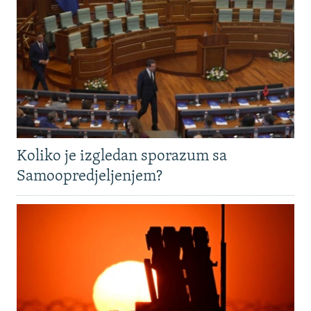
Koliko je izgledan sporazum sa
Samoopredjeljenjem?