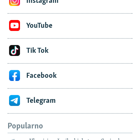
Instagram
YouTube
Tik Tok
Facebook
Telegram
Popularno