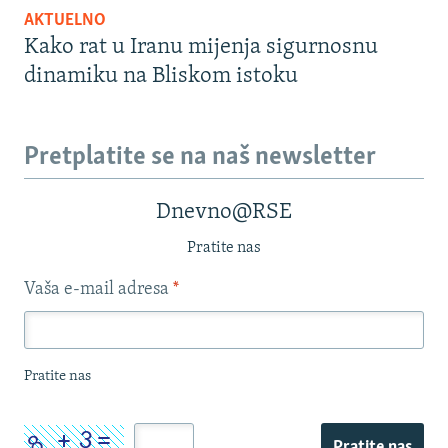
AKTUELNO
Kako rat u Iranu mijenja sigurnosnu
dinamiku na Bliskom istoku
Pretplatite se na naš newsletter
Dnevno@RSE
Pratite nas
Vaša e-mail adresa
*
Pratite nas
Pratite nas