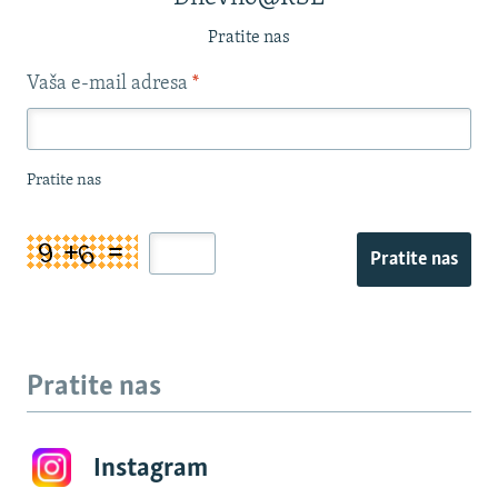
Pratite nas
Vaša e-mail adresa
*
Pratite nas
Pratite nas
Pratite nas
Instagram