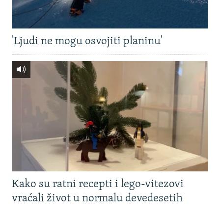
'Ljudi ne mogu osvojiti planinu'
Kako su ratni recepti i lego-vitezovi
vraćali život u normalu devedesetih