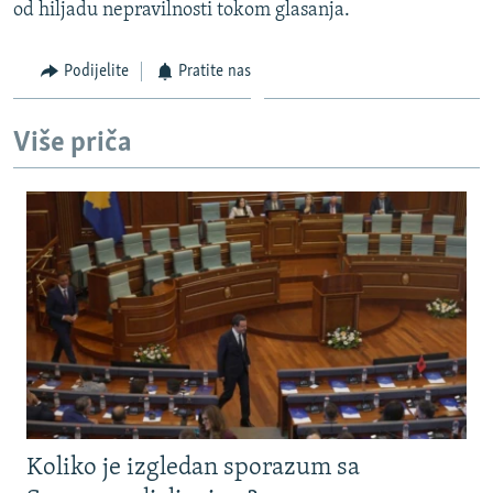
od hiljadu nepravilnosti tokom glasanja.
Podijelite
Pratite nas
Više priča
Koliko je izgledan sporazum sa