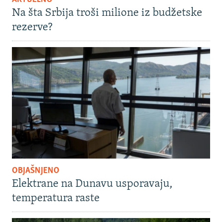
Na šta Srbija troši milione iz budžetske
rezerve?
OBJAŠNJENO
Elektrane na Dunavu usporavaju,
temperatura raste