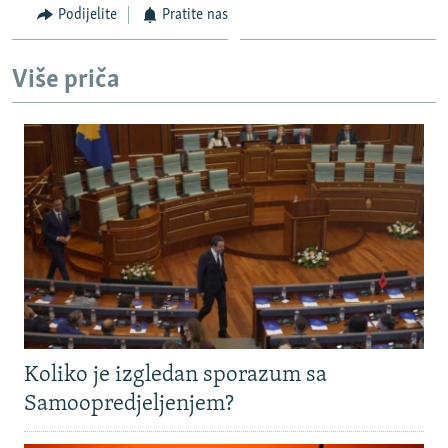
Podijelite
Pratite nas
Više priča
Koliko je izgledan sporazum sa
Samoopredjeljenjem?