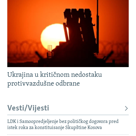
Ukrajina u kritičnom nedostaku
protivvazdušne odbrane
Vesti/Vijesti
LDK i Samoopredjeljenje bez političkog dogovora pred
istek roka za konstituisanje Skupštine Kosova