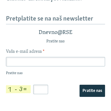
Pretplatite se na naš newsletter
Dnevno@RSE
Pratite nas
Vaša e-mail adresa
*
Pratite nas
Pratite nas