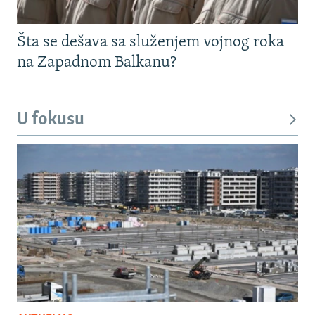
Šta se dešava sa služenjem vojnog roka
na Zapadnom Balkanu?
U fokusu