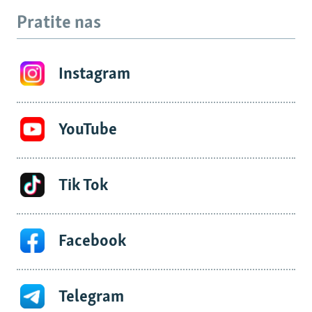
Pratite nas
Instagram
YouTube
Tik Tok
Facebook
Telegram