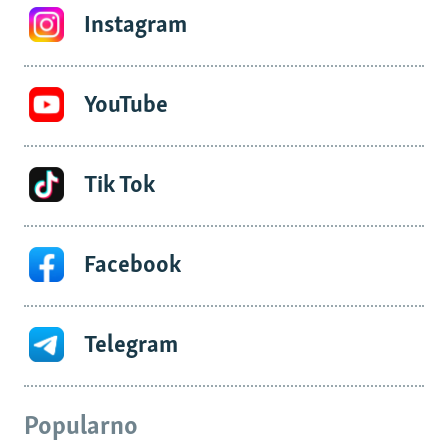
Instagram
YouTube
Tik Tok
Facebook
Telegram
Popularno