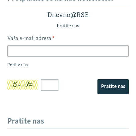
Dnevno@RSE
Pratite nas
Vaša e-mail adresa
*
Pratite nas
Pratite nas
Pratite nas