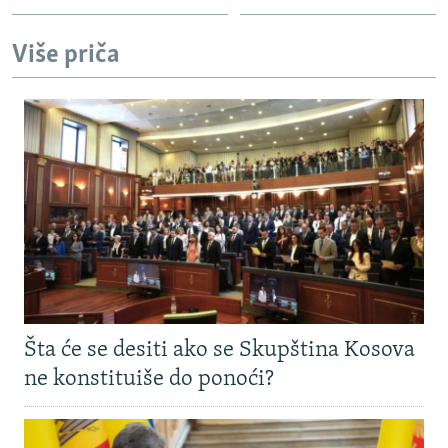
Više priča
Šta će se desiti ako se Skupština Kosova
ne konstituiše do ponoći?