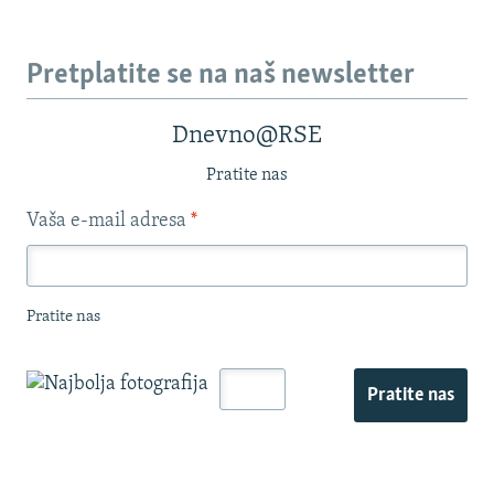
Pretplatite se na naš newsletter
Dnevno@RSE
Pratite nas
Vaša e-mail adresa
*
Pratite nas
Pratite nas