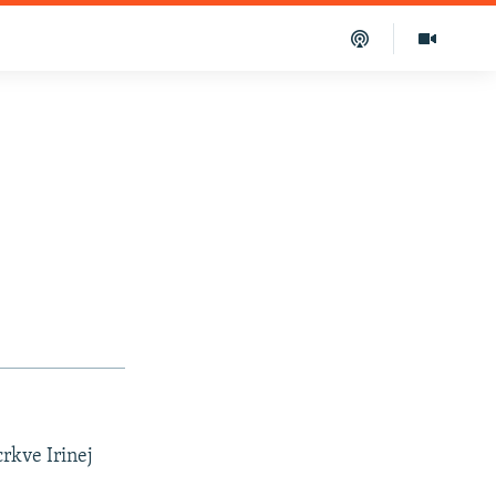
rkve Irinej