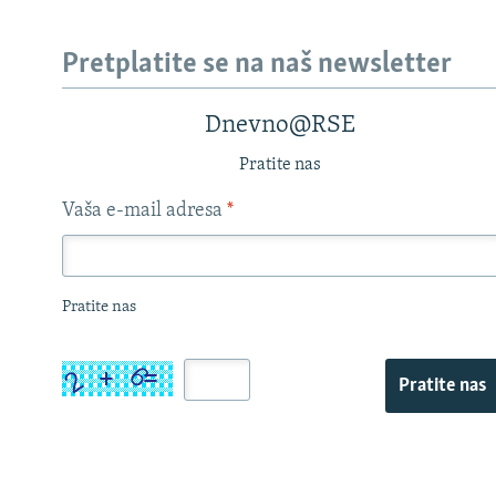
Pretplatite se na naš newsletter
Dnevno@RSE
Pratite nas
Vaša e-mail adresa
*
Pratite nas
Pratite nas