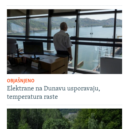
OBJAŠNJENO
Elektrane na Dunavu usporavaju,
temperatura raste