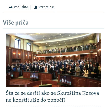
Podijelite
Pratite nas
Više priča
Šta će se desiti ako se Skupština Kosova
ne konstituiše do ponoći?