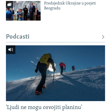
Predsjednik Ukrajine u posjeti
Beogradu
Podcasti
'Ljudi ne mogu osvojiti planinu'