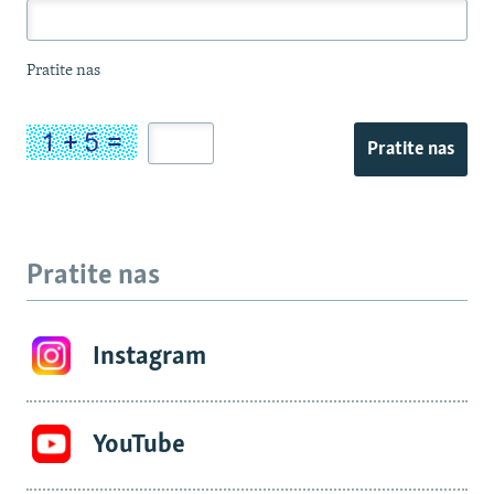
Pratite nas
Pratite nas
Pratite nas
Instagram
YouTube