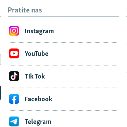
Pratite nas
Instagram
YouTube
Tik Tok
Facebook
Telegram