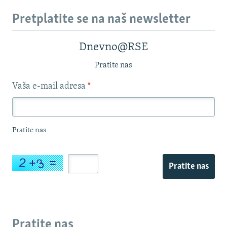
Pretplatite se na naš newsletter
Dnevno@RSE
Pratite nas
Vaša e-mail adresa
*
Pratite nas
Pratite nas
Pratite nas