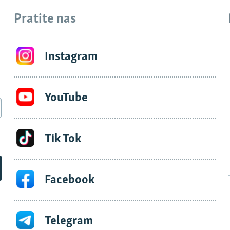
Pratite nas
Instagram
YouTube
Tik Tok
Facebook
Telegram