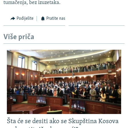
tumačenja, bez izuzetaka.
Podijelite
Pratite nas
Više priča
Šta će se desiti ako se Skupština Kosova