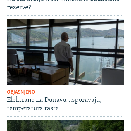
rezerve?
OBJAŠNJENO
Elektrane na Dunavu usporavaju,
temperatura raste