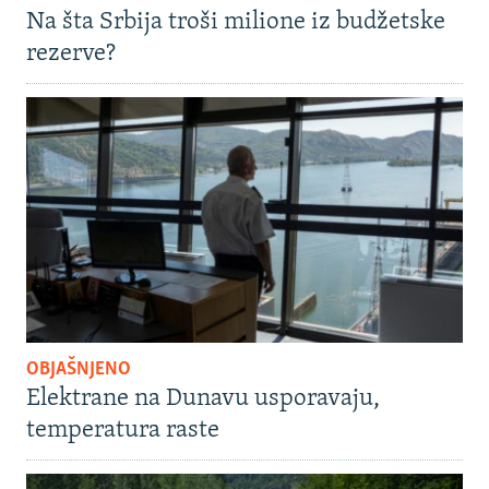
Na šta Srbija troši milione iz budžetske
rezerve?
OBJAŠNJENO
Elektrane na Dunavu usporavaju,
temperatura raste