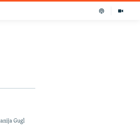
panija Gugl