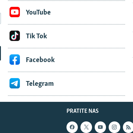
YouTube
Tik Tok
Facebook
Telegram
PRATITE NAS