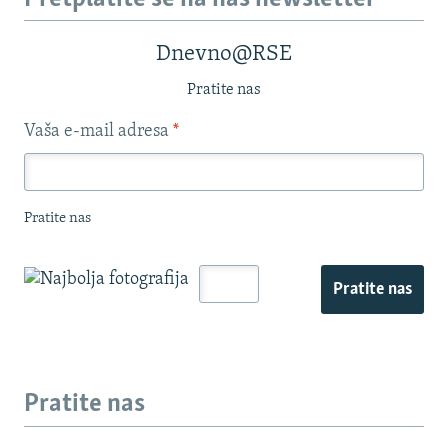
Dnevno@RSE
Pratite nas
Vaša e-mail adresa
*
Pratite nas
Pratite nas
Pratite nas