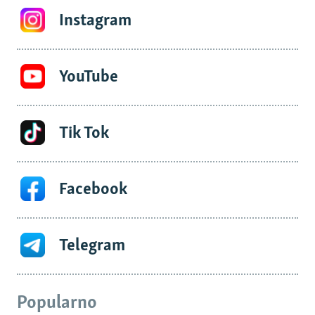
Instagram
YouTube
Tik Tok
Facebook
Telegram
Popularno