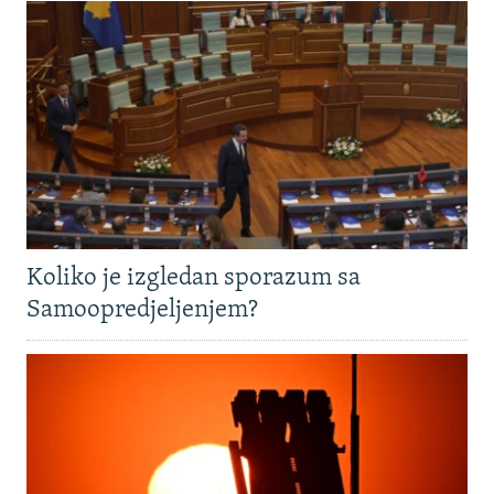
Koliko je izgledan sporazum sa
Samoopredjeljenjem?