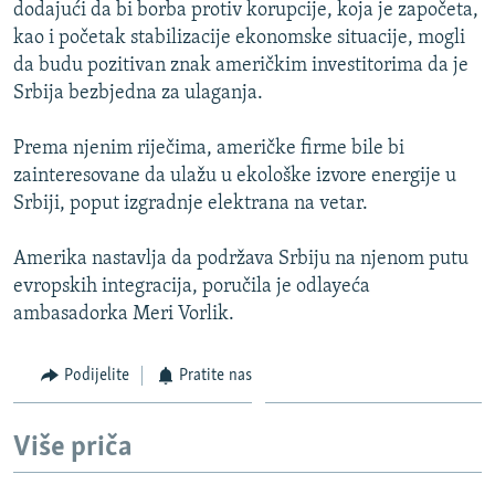
dodajući da bi borba protiv korupcije, koja je započeta,
kao i početak stabilizacije ekonomske situacije, mogli
da budu pozitivan znak američkim investitorima da je
Srbija bezbjedna za ulaganja.
Prema njenim riječima, američke firme bile bi
zainteresovane da ulažu u ekološke izvore energije u
Srbiji, poput izgradnje elektrana na vetar.
Amerika nastavlja da podržava Srbiju na njenom putu
evropskih integracija, poručila je odlayeća
ambasadorka Meri Vorlik.
Podijelite
Pratite nas
Više priča