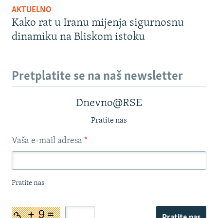
AKTUELNO
Kako rat u Iranu mijenja sigurnosnu
dinamiku na Bliskom istoku
Pretplatite se na naš newsletter
Dnevno@RSE
Pratite nas
Vaša e-mail adresa
*
Pratite nas
Pratite nas