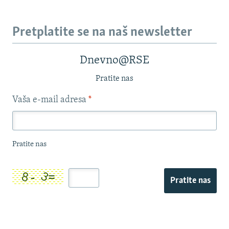
Pretplatite se na naš newsletter
Dnevno@RSE
Pratite nas
Vaša e-mail adresa
*
Pratite nas
Pratite nas