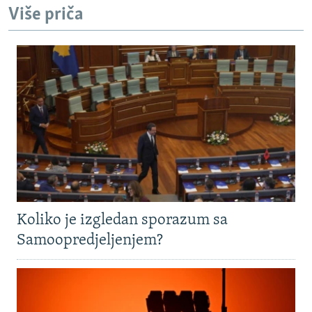
Više priča
Koliko je izgledan sporazum sa
Samoopredjeljenjem?