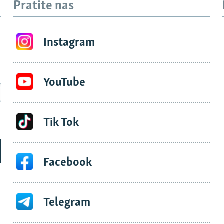
Pratite nas
Instagram
YouTube
Tik Tok
Facebook
Telegram