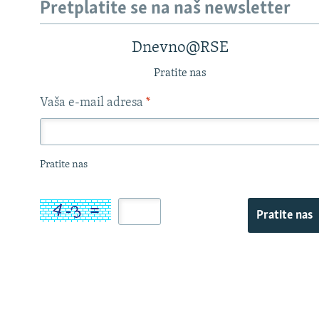
Pretplatite se na naš newsletter
Dnevno@RSE
Pratite nas
Vaša e-mail adresa
*
Pratite nas
Pratite nas