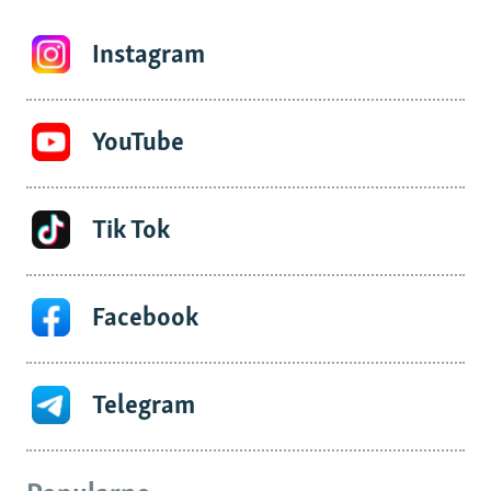
Instagram
YouTube
Tik Tok
Facebook
Telegram