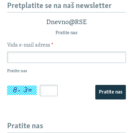
Pretplatite se na naš newsletter
Dnevno@RSE
Pratite nas
Vaša e-mail adresa
*
Pratite nas
Pratite nas
Pratite nas