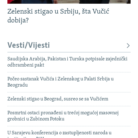
Zelenski stigao u Srbiju, šta Vučić
dobija?
Vesti/Vijesti
Saudijska Arabija, Pakistan i Turska potpisale zajednički
odbrambeni pakt
Počeo sastanak Vučića i Zelenskog u Palati Srbija u
Beogradu
Zelenski stigao u Beograd, susreo se sa Vučićem
Posmrtni ostaci pronađeni u trećoj mogućoj masovnoj
grobnici u Zubinom Potoku
U Sarajevu konferencija o zastupljenosti naroda u