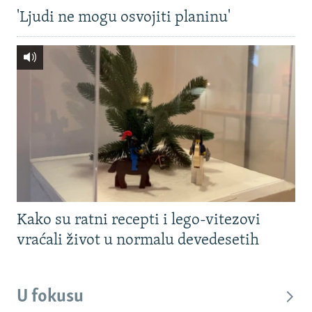
'Ljudi ne mogu osvojiti planinu'
Kako su ratni recepti i lego-vitezovi
vraćali život u normalu devedesetih
U fokusu