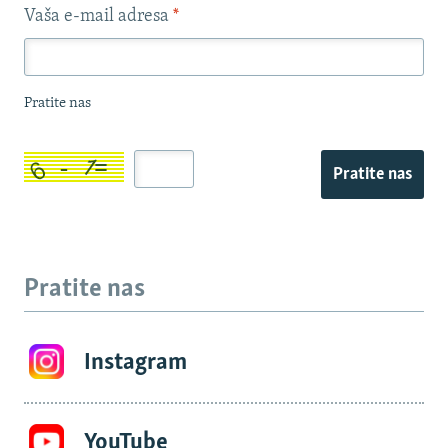
Vaša e-mail adresa
*
Pratite nas
Pratite nas
Pratite nas
Instagram
YouTube