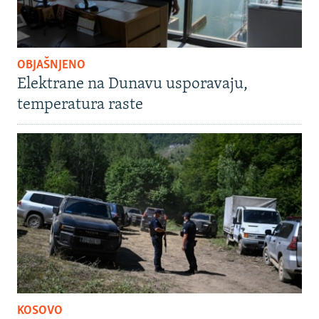
OBJAŠNJENO
Elektrane na Dunavu usporavaju,
temperatura raste
KOSOVO