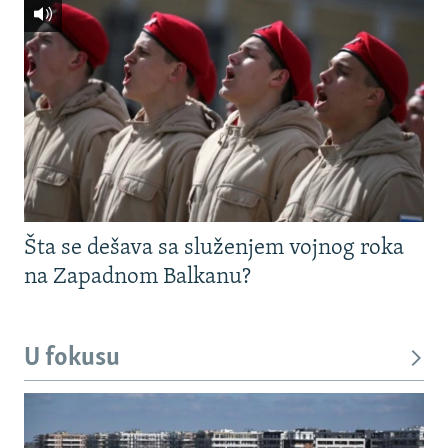
Šta se dešava sa služenjem vojnog roka
na Zapadnom Balkanu?
U fokusu