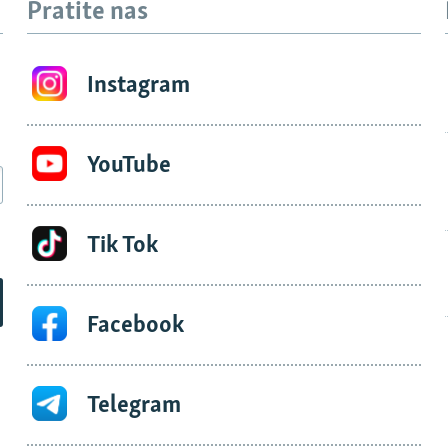
Pratite nas
Instagram
YouTube
Tik Tok
Facebook
Telegram