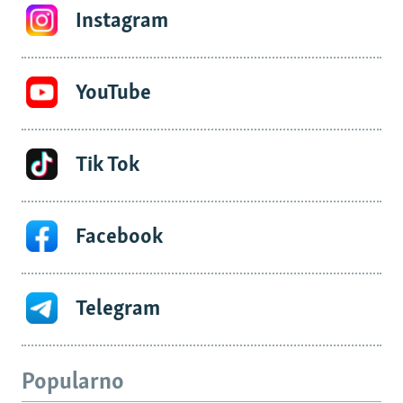
Instagram
YouTube
Tik Tok
Facebook
Telegram
Popularno