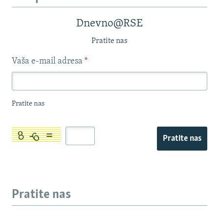
Dnevno@RSE
Pratite nas
Vaša e-mail adresa
*
Pratite nas
Pratite nas
Pratite nas