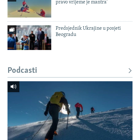
pravo vrijeme je mantra'
Predsjednik Ukrajine u posjeti
Beogradu
Podcasti