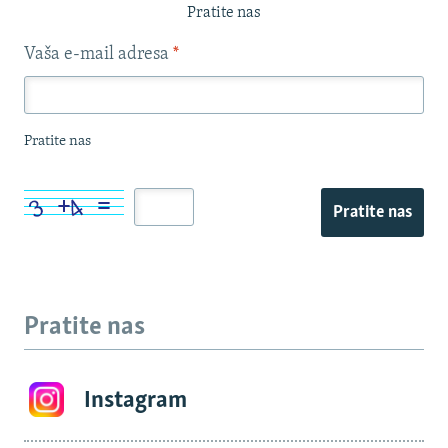
Pratite nas
Vaša e-mail adresa
*
Pratite nas
Pratite nas
Pratite nas
Instagram