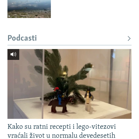
Podcasti
Kako su ratni recepti i lego-vitezovi
vraćali život u normalu devedesetih