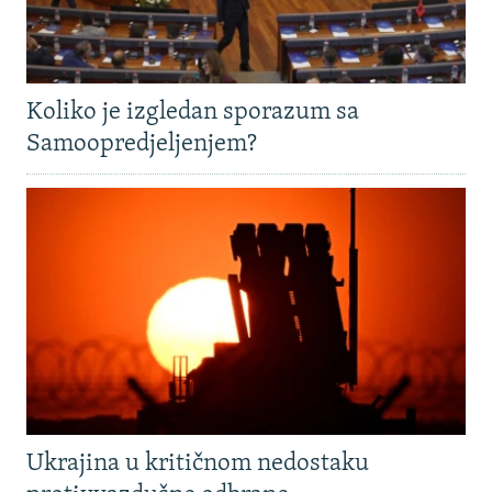
Koliko je izgledan sporazum sa
Samoopredjeljenjem?
Ukrajina u kritičnom nedostaku