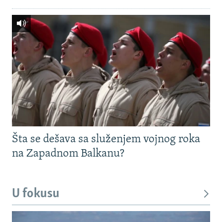
Šta se dešava sa služenjem vojnog roka
na Zapadnom Balkanu?
U fokusu