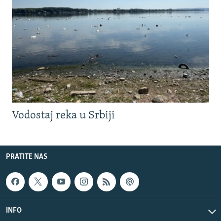
Vodostaj reka u Srbiji
PRATITE NAS
INFO