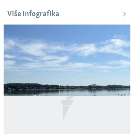
Više infografika