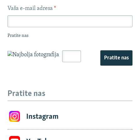
Vaša e-mail adresa
*
Pratite nas
Pratite nas
Pratite nas
Instagram