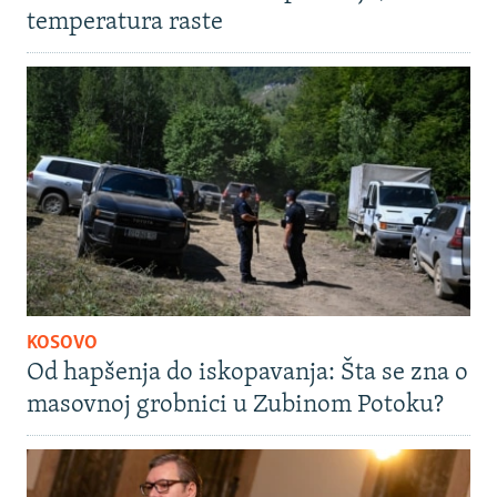
temperatura raste
KOSOVO
Od hapšenja do iskopavanja: Šta se zna o
masovnoj grobnici u Zubinom Potoku?