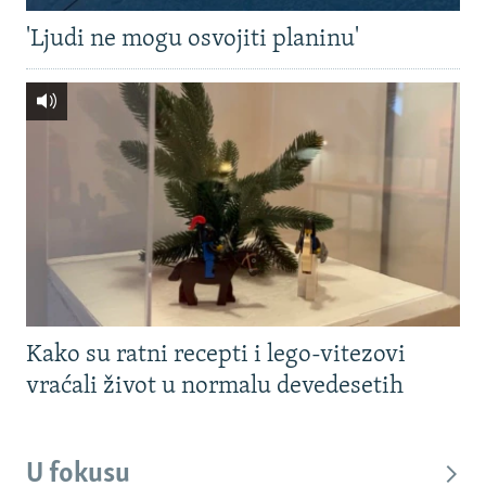
'Ljudi ne mogu osvojiti planinu'
Kako su ratni recepti i lego-vitezovi
vraćali život u normalu devedesetih
U fokusu