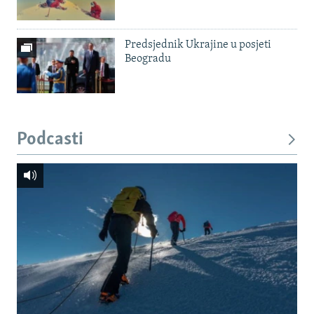
Predsjednik Ukrajine u posjeti
Beogradu
Podcasti