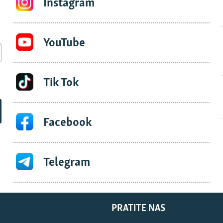
Instagram
YouTube
Tik Tok
Facebook
Telegram
PRATITE NAS