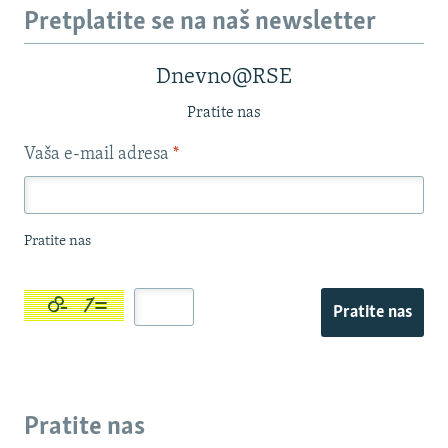
Pretplatite se na naš newsletter
Dnevno@RSE
Pratite nas
Vaša e-mail adresa
*
Pratite nas
Pratite nas
Pratite nas