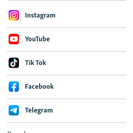
Instagram
YouTube
Tik Tok
Facebook
Telegram