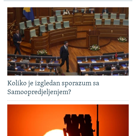
Koliko je izgledan sporazum sa
Samoopredjeljenjem?