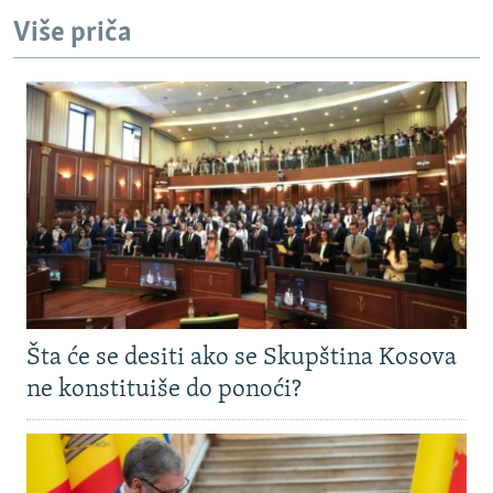
Više priča
Šta će se desiti ako se Skupština Kosova
ne konstituiše do ponoći?