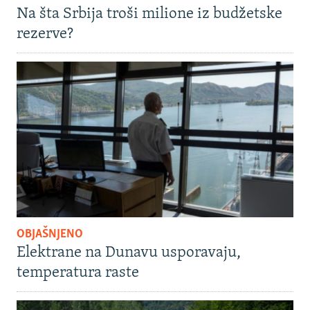
Na šta Srbija troši milione iz budžetske
rezerve?
OBJAŠNJENO
Elektrane na Dunavu usporavaju,
temperatura raste