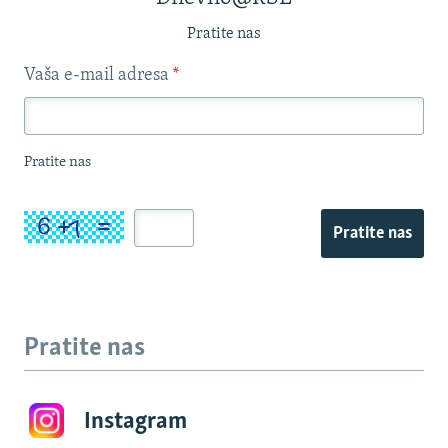
Pratite nas
Vaša e-mail adresa
*
Pratite nas
Pratite nas
Pratite nas
Instagram