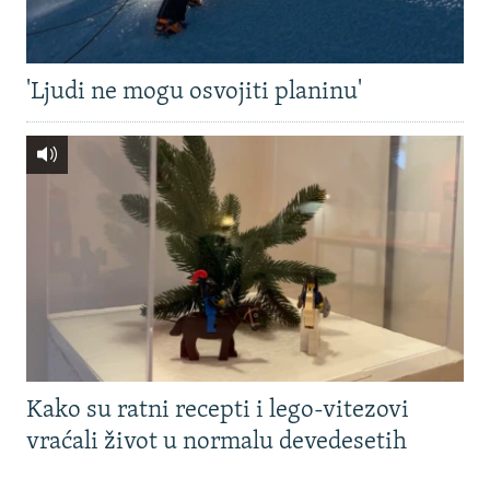
'Ljudi ne mogu osvojiti planinu'
Kako su ratni recepti i lego-vitezovi
vraćali život u normalu devedesetih