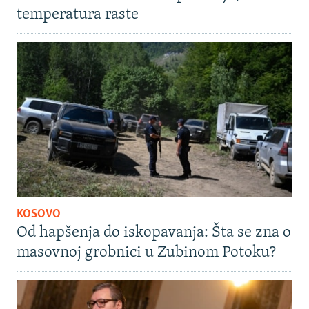
temperatura raste
KOSOVO
Od hapšenja do iskopavanja: Šta se zna o
masovnoj grobnici u Zubinom Potoku?