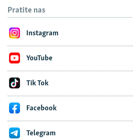
Pratite nas
Instagram
YouTube
Tik Tok
Facebook
Telegram