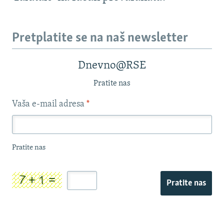
Pretplatite se na naš newsletter
Dnevno@RSE
Pratite nas
Vaša e-mail adresa
*
Pratite nas
Pratite nas