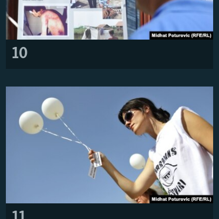
10
11