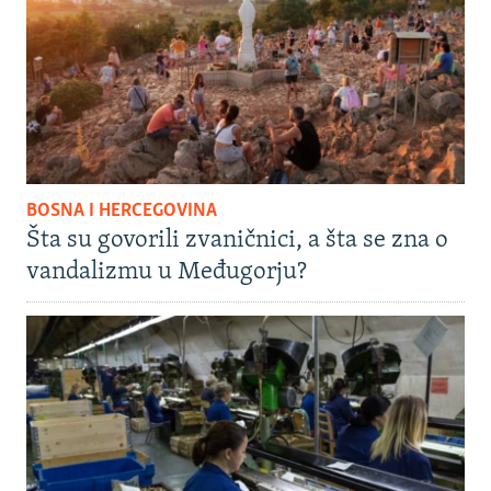
BOSNA I HERCEGOVINA
Šta su govorili zvaničnici, a šta se zna o
vandalizmu u Međugorju?