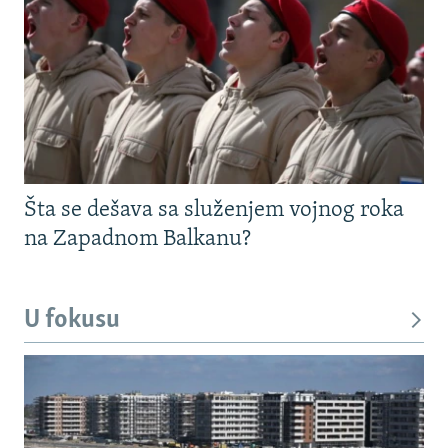
Šta se dešava sa služenjem vojnog roka
na Zapadnom Balkanu?
U fokusu