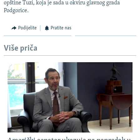
opštine Tuzi, koja je sada u okviru glavnog grada
Podgorice.
Podijelite
Pratite nas
Više priča