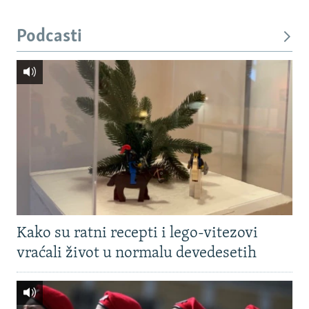
Podcasti
Kako su ratni recepti i lego-vitezovi
vraćali život u normalu devedesetih