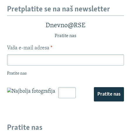
Pretplatite se na naš newsletter
Dnevno@RSE
Pratite nas
Vaša e-mail adresa
*
Pratite nas
Pratite nas
Pratite nas