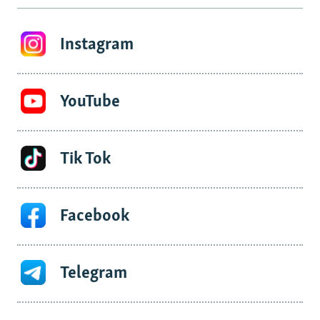
Instagram
YouTube
Tik Tok
Facebook
Telegram