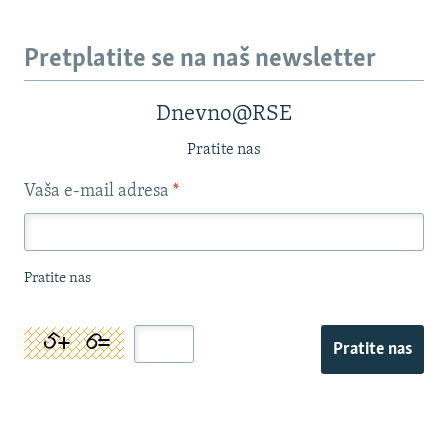
Pretplatite se na naš newsletter
Dnevno@RSE
Pratite nas
Vaša e-mail adresa
*
Pratite nas
Pratite nas