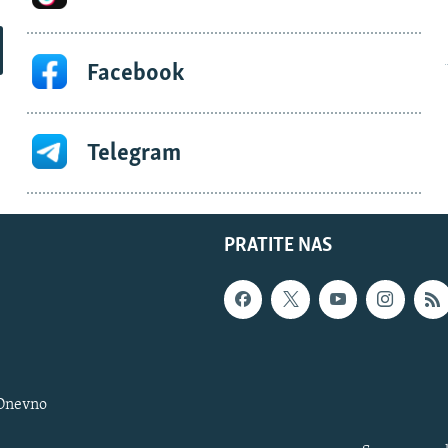
Facebook
Telegram
PRATITE NAS
 Dnevno