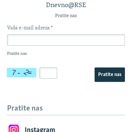
Dnevno@RSE
Pratite nas
Vaša e-mail adresa
*
Pratite nas
Pratite nas
Pratite nas
Instagram