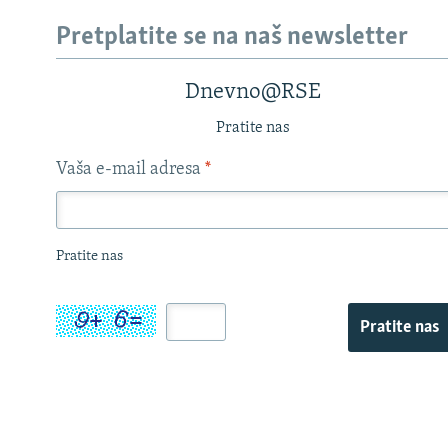
Pretplatite se na naš newsletter
Dnevno@RSE
Pratite nas
Vaša e-mail adresa
*
Pratite nas
Pratite nas