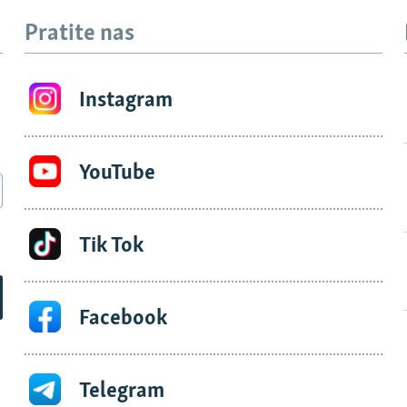
Pratite nas
Instagram
YouTube
Tik Tok
Facebook
Telegram