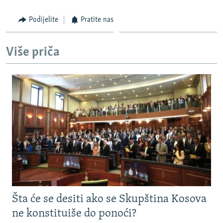
Podijelite
Pratite nas
Više priča
Šta će se desiti ako se Skupština Kosova
ne konstituiše do ponoći?